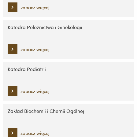
zobacz więcej
Katedra Położnictwa i Ginekologii
zobacz więcej
Katedra Pediatrii
zobacz więcej
Zakład Biochemii i Chemii Ogólnej
zobacz więcej