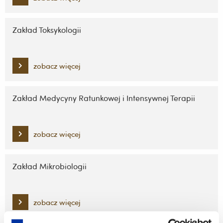
Zakład Toksykologii
zobacz więcej
Zakład Medycyny Ratunkowej i Intensywnej Terapii
zobacz więcej
Zakład Mikrobiologii
zobacz więcej