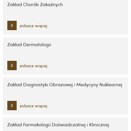
Zakład Chorób Zakaźnych
zobacz więcej
Zakład Dermatologii
zobacz więcej
Zakład Diagnostyki Obrazowej i Medycyny Nuklearnej
zobacz więcej
Zakład Farmakologii Doświadczalnej i Klinicznej