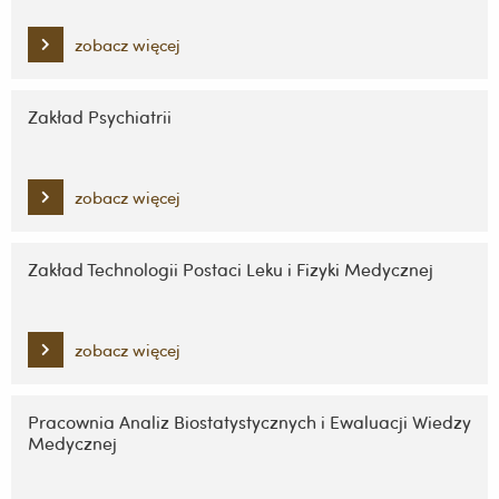
zobacz więcej
Zakład Psychiatrii
zobacz więcej
Zakład Technologii Postaci Leku i Fizyki Medycznej
zobacz więcej
Pracownia Analiz Biostatystycznych i Ewaluacji Wiedzy
Medycznej