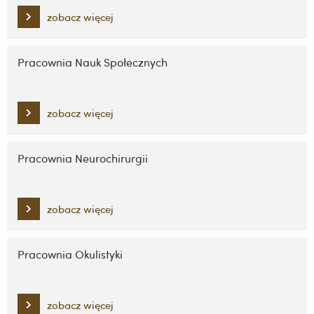
zobacz więcej
Pracownia Nauk Społecznych
zobacz więcej
Pracownia Neurochirurgii
zobacz więcej
Pracownia Okulistyki
zobacz więcej