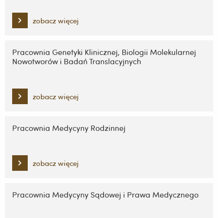
zobacz więcej
Pracownia Genetyki Klinicznej, Biologii Molekularnej
Nowotworów i Badań Translacyjnych
zobacz więcej
Pracownia Medycyny Rodzinnej
zobacz więcej
Pracownia Medycyny Sądowej i Prawa Medycznego