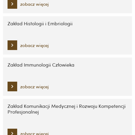
zobacz więcej
Zakład Histologii i Embriologii
zobacz więcej
Zakład Immunologii Człowieka
zobacz więcej
Zakład Komunikacji Medycznej i Rozwoju Kompetencji
Profesjonalnej
zobacz więcej