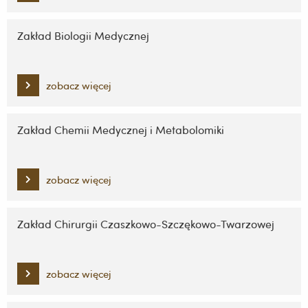
Zakład Biologii Medycznej
zobacz więcej
Zakład Chemii Medycznej i Metabolomiki
zobacz więcej
Zakład Chirurgii Czaszkowo-Szczękowo-Twarzowej
zobacz więcej