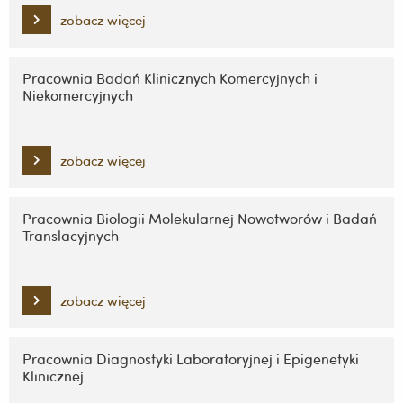
zobacz więcej
Pracownia Badań Klinicznych Komercyjnych i
Niekomercyjnych
zobacz więcej
Pracownia Biologii Molekularnej Nowotworów i Badań
Translacyjnych
zobacz więcej
Pracownia Diagnostyki Laboratoryjnej i Epigenetyki
Klinicznej