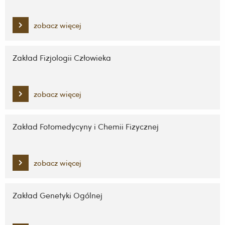
zobacz więcej
Zakład Fizjologii Człowieka
zobacz więcej
Zakład Fotomedycyny i Chemii Fizycznej
zobacz więcej
Zakład Genetyki Ogólnej