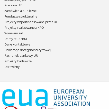
Praca na UR
Zamówienia publiczne
Fundusze strukturalne
Projekty współfinansowane przez UE
Projekty realizowane z KPO
Wynajem sal
Domy studenta
Dane kontaktowe
Deklaracja dostępności cyfrowej
Rachunek bankowy UR
Projekty badawcze
Darowizny