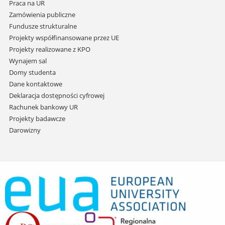
Praca na UR
Zamówienia publiczne
Fundusze strukturalne
Projekty współfinansowane przez UE
Projekty realizowane z KPO
Wynajem sal
Domy studenta
Dane kontaktowe
Deklaracja dostępności cyfrowej
Rachunek bankowy UR
Projekty badawcze
Darowizny