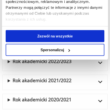
społecznościowym, reklamowym i analitycznym.
Rok akademicki 2025/2026
Partnerzy mogą połączyć te informacje z innymi danymi
otrzymanymi od Ciebie lub uzyskanymi podczas
korzystania z ich usług.
Rok akademicki 2024/2025
Zezwól na wszystkie
Rok akademicki 2023/2024
Spersonalizuj
Rok akademicki 2022/2023
Rok akademicki 2021/2022
Rok akademicki 2020/2021