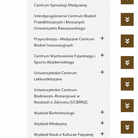
Centrum Symulacji Medycznej
Interdyscyplinarne Centrum Badań
Przedklinicznych i Klinicznych
Uniwersytetu Rzeszowskiego
Przyrodniczo–Medyczne Centrum
Badań Innowacyjnych
Centrum Wychowania Fizycznego i
Sportu Akademickiego
Uniwersyteckie Centrum
Lekkoatletyczne
Uniwersyteckie Centrum
Badawczo-Rozwojowe w
Naukach o Zdrowiu (UCBRNZ)
Wydział Biotechnologii
Wydział Medyczny
Wydział Nauk o Kulturze Fizycznej