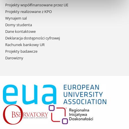
Projekty współfinansowane przez UE
Projekty realizowane z KPO
Wynajem sal
Domy studenta
Dane kontaktowe
Deklaracja dostępności cyfrowej
Rachunek bankowy UR
Projekty badawcze
Darowizny