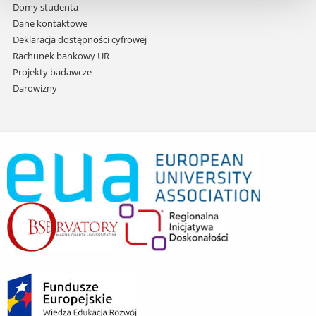
Domy studenta
Dane kontaktowe
Deklaracja dostępności cyfrowej
Rachunek bankowy UR
Projekty badawcze
Darowizny