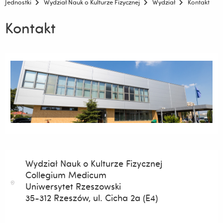
Jednostki
Wydział Nauk o Kulturze Fizycznej
Wydział
Kontakt
Kontakt
Wydział Nauk o Kulturze Fizycznej
Collegium Medicum
Uniwersytet Rzeszowski
35-312 Rzeszów, ul. Cicha 2a (E4)