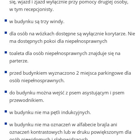
się, wjazd i zjazd wyłącznie przy pomocy drugiej osoby,
w tym recepcjonisty.
w budynku są trzy windy.
dla osób na wózkach dostępne są wyłącznie korytarze. Nie
ma dostępnych pokoi dla niepełnosprawnych
toaleta dla osób niepełnosprawnych znajduje się na
parterze.
przed budynkiem wyznaczono 2 miejsca parkingowe dla
osób niepełnosprawnych.
do budynku można wejść z psem asystującym i psem
przewodnikiem.
w budynku nie ma pętli indukcyjnych.
w budynku nie ma oznaczeń w alfabecie brajla ani
oznaczeń kontrastowych lub w druku powiększonym dla
osób niewidomych i słabowidzących.