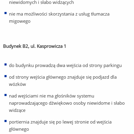
niewidomych i słabo widzących
nie ma możliwości skorzystania z usług tłumacza
migowego
Budynek B2, ul. Kasprowicza 1
do budynku prowadzą dwa wejścia od strony parkingu
od strony wejścia głównego znajduje się podjazd dla
wózków
nad wejściami nie ma głośników systemu
naprowadzającego dźwiękowo osoby niewidome i słabo
widzące
portiernia znajduje się po lewej stronie od wejścia
głównego