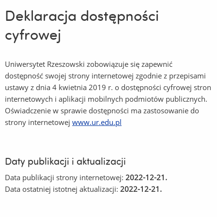
Deklaracja dostępności
cyfrowej
Uniwersytet Rzeszowski
zobowiązuje się zapewnić
dostępność swojej strony internetowej zgodnie z przepisami
ustawy z dnia 4 kwietnia 2019 r. o dostępności cyfrowej stron
internetowych i aplikacji mobilnych podmiotów publicznych.
Oświadczenie w sprawie dostępności ma zastosowanie do
strony internetowej
www.ur.edu.pl
Daty publikacji i aktualizacji
Data publikacji strony internetowej:
2022-12-21
.
Data ostatniej istotnej aktualizacji:
2022-12-21
.