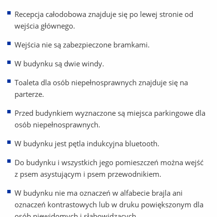
Recepcja całodobowa znajduje się po lewej stronie od
wejścia głównego.
Wejścia nie są zabezpieczone bramkami.
W budynku są dwie windy.
Toaleta dla osób niepełnosprawnych znajduje się na
parterze.
Przed budynkiem wyznaczone są miejsca parkingowe dla
osób niepełnosprawnych.
W budynku jest pętla indukcyjna bluetooth.
Do budynku i wszystkich jego pomieszczeń można wejść
z psem asystującym i psem przewodnikiem.
W budynku nie ma oznaczeń w alfabecie brajla ani
oznaczeń kontrastowych lub w druku powiększonym dla
osób niewidomych i słabowidzących.