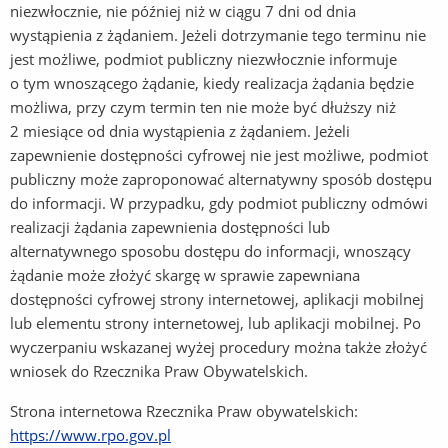
niezwłocznie, nie później niż w ciągu 7 dni od dnia
wystąpienia z żądaniem. Jeżeli dotrzymanie tego terminu nie
jest możliwe, podmiot publiczny niezwłocznie informuje
o tym wnoszącego żądanie, kiedy realizacja żądania będzie
możliwa, przy czym termin ten nie może być dłuższy niż
2 miesiące od dnia wystąpienia z żądaniem. Jeżeli
zapewnienie dostępności cyfrowej nie jest możliwe, podmiot
publiczny może zaproponować alternatywny sposób dostępu
do informacji. W przypadku, gdy podmiot publiczny odmówi
realizacji żądania zapewnienia dostępności lub
alternatywnego sposobu dostępu do informacji, wnoszący
żądanie może złożyć skargę w sprawie zapewniana
dostępności cyfrowej strony internetowej, aplikacji mobilnej
lub elementu strony internetowej, lub aplikacji mobilnej. Po
wyczerpaniu wskazanej wyżej procedury można także złożyć
wniosek do Rzecznika Praw Obywatelskich.
Strona internetowa Rzecznika Praw obywatelskich:
https://www.rpo.gov.pl