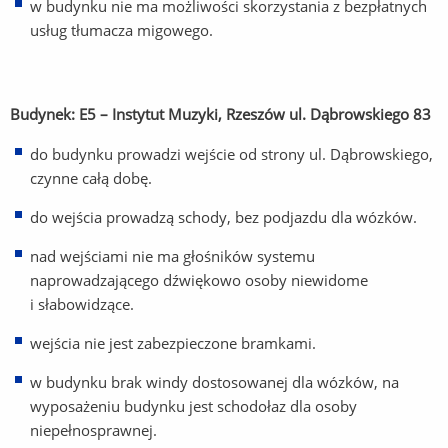
w budynku nie ma możliwości skorzystania z bezpłatnych
usług tłumacza migowego.
Budynek: E5 – Instytut Muzyki, Rzeszów ul. Dąbrowskiego 83
do budynku prowadzi wejście od strony ul. Dąbrowskiego,
czynne całą dobę.
do wejścia prowadzą schody, bez podjazdu dla wózków.
nad wejściami nie ma głośników systemu
naprowadzającego dźwiękowo osoby niewidome
i słabowidzące.
wejścia nie jest zabezpieczone bramkami.
w budynku brak windy dostosowanej dla wózków, na
wyposażeniu budynku jest schodołaz dla osoby
niepełnosprawnej.