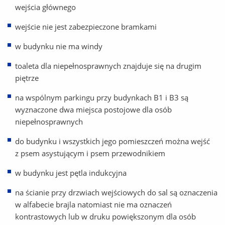
wejścia głównego
wejście nie jest zabezpieczone bramkami
w budynku nie ma windy
toaleta dla niepełnosprawnych znajduje się na drugim
piętrze
na wspólnym parkingu przy budynkach B1 i B3 są
wyznaczone dwa miejsca postojowe dla osób
niepełnosprawnych
do budynku i wszystkich jego pomieszczeń można wejść
z psem asystującym i psem przewodnikiem
w budynku jest pętla indukcyjna
na ścianie przy drzwiach wejściowych do sal są oznaczenia
w alfabecie brajla natomiast nie ma oznaczeń
kontrastowych lub w druku powiększonym dla osób