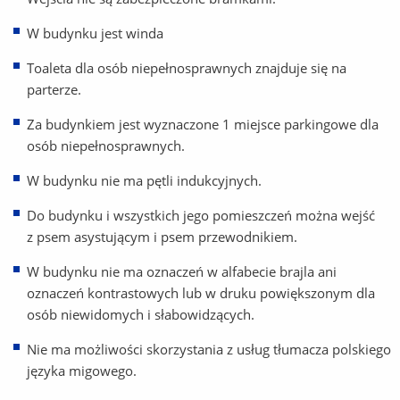
W budynku jest winda
Toaleta dla osób niepełnosprawnych znajduje się na
parterze.
Za budynkiem jest wyznaczone 1 miejsce parkingowe dla
osób niepełnosprawnych.
W budynku nie ma pętli indukcyjnych.
Do budynku i wszystkich jego pomieszczeń można wejść
z psem asystującym i psem przewodnikiem.
W budynku nie ma oznaczeń w alfabecie brajla ani
oznaczeń kontrastowych lub w druku powiększonym dla
osób niewidomych i słabowidzących.
Nie ma możliwości skorzystania z usług tłumacza polskiego
języka migowego.