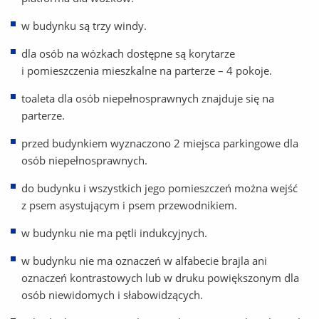
w budynku są trzy windy.
dla osób na wózkach dostępne są korytarze
i pomieszczenia mieszkalne na parterze – 4 pokoje.
toaleta dla osób niepełnosprawnych znajduje się na
parterze.
przed budynkiem wyznaczono 2 miejsca parkingowe dla
osób niepełnosprawnych.
do budynku i wszystkich jego pomieszczeń można wejść
z psem asystującym i psem przewodnikiem.
w budynku nie ma pętli indukcyjnych.
w budynku nie ma oznaczeń w alfabecie brajla ani
oznaczeń kontrastowych lub w druku powiększonym dla
osób niewidomych i słabowidzących.