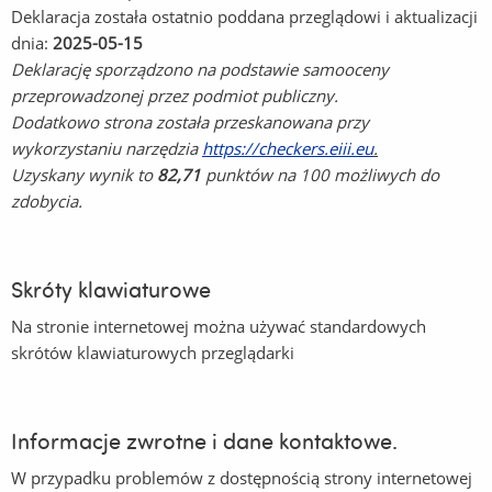
Deklaracja została ostatnio poddana przeglądowi i aktualizacji
dnia:
2025-05-15
Deklarację sporządzono na podstawie samooceny
przeprowadzonej przez podmiot publiczny.
Dodatkowo strona została przeskanowana przy
wykorzystaniu narzędzia
https://checkers.eiii.eu
.
Uzyskany wynik to
82,71
punktów na 100 możliwych do
zdobycia.
Skróty klawiaturowe
Na stronie internetowej można używać standardowych
skrótów klawiaturowych przeglądarki
Informacje zwrotne i dane kontaktowe.
W przypadku problemów z dostępnością strony internetowej