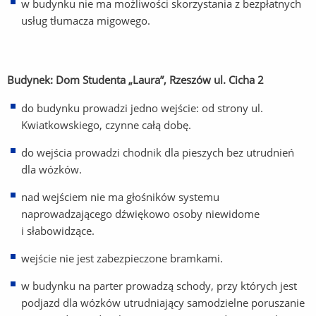
w budynku nie ma możliwości skorzystania z bezpłatnych
usług tłumacza migowego.
Budynek: Dom Studenta „Laura”, Rzeszów ul. Cicha 2
do budynku prowadzi jedno wejście: od strony ul.
Kwiatkowskiego, czynne całą dobę.
do wejścia prowadzi chodnik dla pieszych bez utrudnień
dla wózków.
nad wejściem nie ma głośników systemu
naprowadzającego dźwiękowo osoby niewidome
i słabowidzące.
wejście nie jest zabezpieczone bramkami.
w budynku na parter prowadzą schody, przy których jest
podjazd dla wózków utrudniający samodzielne poruszanie