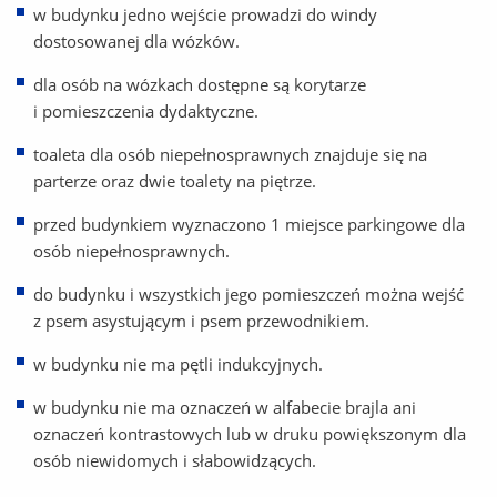
w budynku jedno wejście prowadzi do windy
dostosowanej dla wózków.
dla osób na wózkach dostępne są korytarze
i pomieszczenia dydaktyczne.
toaleta dla osób niepełnosprawnych znajduje się na
parterze oraz dwie toalety na piętrze.
przed budynkiem wyznaczono 1 miejsce parkingowe dla
osób niepełnosprawnych.
do budynku i wszystkich jego pomieszczeń można wejść
z psem asystującym i psem przewodnikiem.
w budynku nie ma pętli indukcyjnych.
w budynku nie ma oznaczeń w alfabecie brajla ani
oznaczeń kontrastowych lub w druku powiększonym dla
osób niewidomych i słabowidzących.