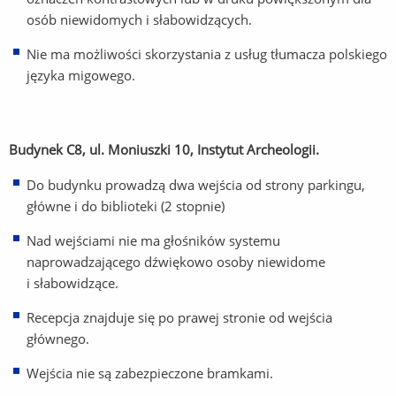
osób niewidomych i słabowidzących.
Nie ma możliwości skorzystania z usług tłumacza polskiego
języka migowego.
Budynek C8, ul. Moniuszki 10, Instytut Archeologii.
Do budynku prowadzą dwa wejścia od strony parkingu,
główne i do biblioteki (2 stopnie)
Nad wejściami nie ma głośników systemu
naprowadzającego dźwiękowo osoby niewidome
i słabowidzące.
Recepcja znajduje się po prawej stronie od wejścia
głównego.
Wejścia nie są zabezpieczone bramkami.