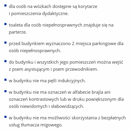
dla osób na wózkach dostępne są korytarze
i pomieszczenia dydaktyczne.
toaleta dla osób niepełnosprawnych znajduje się na
parterze.
przed budynkiem wyznaczono 2 miejsca parkingowe dla
osób niepełnosprawnych.
do budynku i wszystkich jego pomieszczeń można wejść
z psem asystującym i psem przewodnikiem.
w budynku nie ma pętli indukcyjnych.
w budynku nie ma oznaczeń w alfabecie brajla ani
oznaczeń kontrastowych lub w druku powiększonym dla
osób niewidomych i słabowidzących.
w budynku nie ma możliwości skorzystania z bezpłatnych
usług tłumacza migowego.