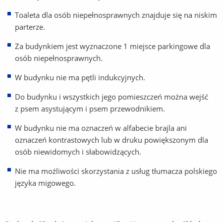
Toaleta dla osób niepełnosprawnych znajduje się na niskim
parterze.
Za budynkiem jest wyznaczone 1 miejsce parkingowe dla
osób niepełnosprawnych.
W budynku nie ma pętli indukcyjnych.
Do budynku i wszystkich jego pomieszczeń można wejść
z psem asystującym i psem przewodnikiem.
W budynku nie ma oznaczeń w alfabecie brajla ani
oznaczeń kontrastowych lub w druku powiększonym dla
osób niewidomych i słabowidzących.
Nie ma możliwości skorzystania z usług tłumacza polskiego
języka migowego.