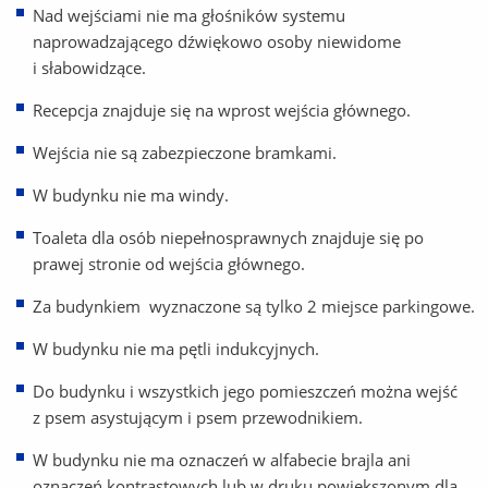
Nad wejściami nie ma głośników systemu
naprowadzającego dźwiękowo osoby niewidome
i słabowidzące.
Recepcja znajduje się na wprost wejścia głównego.
Wejścia nie są zabezpieczone bramkami.
W budynku nie ma windy.
Toaleta dla osób niepełnosprawnych znajduje się po
prawej stronie od wejścia głównego.
Za budynkiem wyznaczone są tylko 2 miejsce parkingowe.
W budynku nie ma pętli indukcyjnych.
Do budynku i wszystkich jego pomieszczeń można wejść
z psem asystującym i psem przewodnikiem.
W budynku nie ma oznaczeń w alfabecie brajla ani
oznaczeń kontrastowych lub w druku powiększonym dla