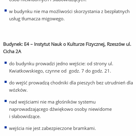
w budynku nie ma możliwości skorzystania z bezpłatnych
usług tłumacza migowego.
Budynek: E4 – Instytut Nauk o Kulturze Fizycznej, Rzeszów ul.
Cicha 2A
do budynku prowadzi jedno wejście: od strony ul.
Kwiatkowskiego, czynne od godz. 7 do godz. 21.
do wejść prowadzą chodniki dla pieszych bez utrudnień dla
wózków.
nad wejściami nie ma głośników systemu
naprowadzającego dźwiękowo osoby niewidome
i słabowidzące.
wejścia nie jest zabezpieczone bramkami.