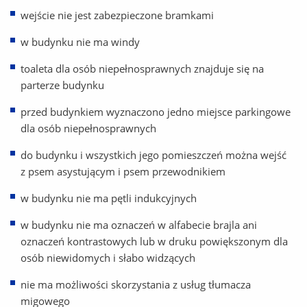
wejście nie jest zabezpieczone bramkami
w budynku nie ma windy
toaleta dla osób niepełnosprawnych znajduje się na
parterze budynku
przed budynkiem wyznaczono jedno miejsce parkingowe
dla osób niepełnosprawnych
do budynku i wszystkich jego pomieszczeń można wejść
z psem asystującym i psem przewodnikiem
w budynku nie ma pętli indukcyjnych
w budynku nie ma oznaczeń w alfabecie brajla ani
oznaczeń kontrastowych lub w druku powiększonym dla
osób niewidomych i słabo widzących
nie ma możliwości skorzystania z usług tłumacza
migowego