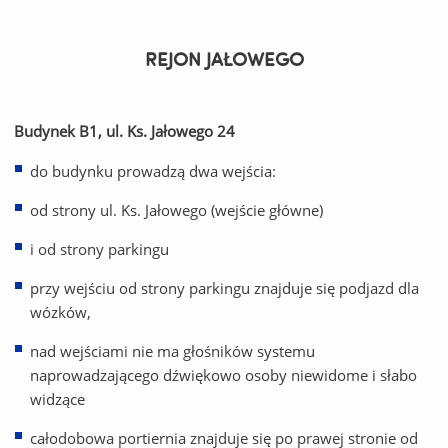
REJON JAŁOWEGO
Budynek B1, ul. Ks. Jałowego 24
do budynku prowadzą dwa wejścia:
od strony ul. Ks. Jałowego (wejście główne)
i od strony parkingu
przy wejściu od strony parkingu znajduje się podjazd dla
wózków,
nad wejściami nie ma głośników systemu
naprowadzającego dźwiękowo osoby niewidome i słabo
widzące
całodobowa portiernia znajduje się po prawej stronie od