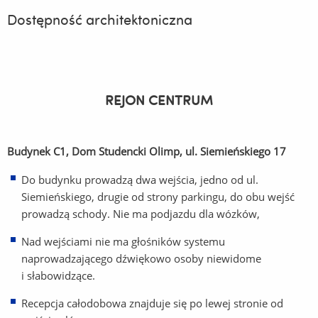
Dostępność architektoniczna
REJON CENTRUM
Budynek C1, Dom Studencki Olimp, ul. Siemieńskiego 17
Do budynku prowadzą dwa wejścia, jedno od ul.
Siemieńskiego, drugie od strony parkingu, do obu wejść
prowadzą schody. Nie ma podjazdu dla wózków,
Nad wejściami nie ma głośników systemu
naprowadzającego dźwiękowo osoby niewidome
i słabowidzące.
Recepcja całodobowa znajduje się po lewej stronie od