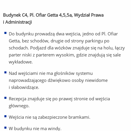
Budynek C4, Pl. Ofiar Getta 4,5,5a, Wydział Prawa
i Administracji
Do budynku prowadzą dwa wejścia, jedno od Pl. Ofiar
Getta, bez schodów, drugie od strony parkingu po
schodach. Podjazd dla wózków znajduje się na holu, łączy
parter niski z parterem wysokim, gdzie znajdują się sale
wykładowe.
Nad wejściami nie ma głośników systemu
naprowadzającego dźwiękowo osoby niewidome
i słabowidzące.
Recepcja znajduje się po prawej stronie od wejścia
głównego.
Wejścia nie są zabezpieczone bramkami.
W budynku nie ma windy.