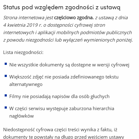
Status pod względem zgodności z ustawą
Strona internetowa jest
częściowo zgodna
.
z ustawą z dnia
4 kwietnia 2019 r. o dostępności cyfrowej stron
internetowych i aplikacji mobilnych podmiotów publicznych
z powodu niezgodności lub wyłączeń wymienionych poniżej.
Lista niezgodności:
Nie wszystkie dokumenty są dostępne w wersji cyfrowej
Większość zdjęć nie posiada zdefiniowanego tekstu
alternatywnego
Filmy nie posiadają napisów dla osób głuchych
W części serwisu występuje zaburzona hierarchia
nagłówków
Niedostępność cyfrowa części treści wynika z faktu, iż
dokumenty te powstały na długo przed wejściem ustawy