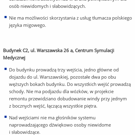
osób niewidomych i słabowidzących.
Nie ma możliwości skorzystania z usług tłumacza polskiego
języka migowego.
Budynek C2, ul. Warszawska 26 a, Centrum Symulacji
Medycznej
Do budynku prowadzą trzy wejścia, jedno główne od
dojazdu do ul. Warszawskiej, pozostałe dwa po obu
węższych bokach budynku. Do wszystkich wejść prowadzą
schody. Nie ma podjazdu dla wózków, w projekcie
remontu przewidziano dobudowanie windy przy jednym
z bocznych wejść, łączącą wszystkie piętra.
Nad wejściami nie ma głośników systemu
naprowadzającego dźwiękowo osoby niewidome
i słabowidzące.