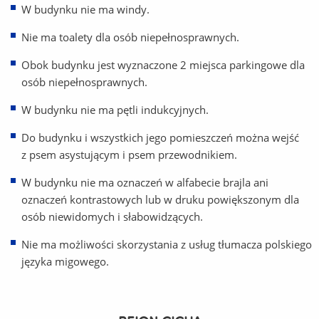
W budynku nie ma windy.
Nie ma toalety dla osób niepełnosprawnych.
Obok budynku jest wyznaczone 2 miejsca parkingowe dla
osób niepełnosprawnych.
W budynku nie ma pętli indukcyjnych.
Do budynku i wszystkich jego pomieszczeń można wejść
z psem asystującym i psem przewodnikiem.
W budynku nie ma oznaczeń w alfabecie brajla ani
oznaczeń kontrastowych lub w druku powiększonym dla
osób niewidomych i słabowidzących.
Nie ma możliwości skorzystania z usług tłumacza polskiego
języka migowego.