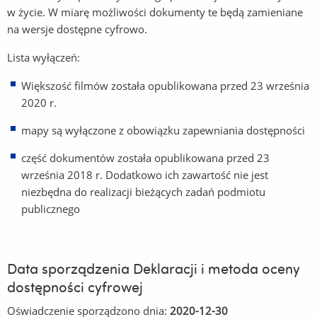
w życie. W miarę możliwości dokumenty te będą zamieniane
na wersje dostępne cyfrowo.
Lista wyłączeń:
Większość filmów została opublikowana przed 23 września
2020 r.
mapy są wyłączone z obowiązku zapewniania dostępności
część dokumentów została opublikowana przed 23
września 2018 r. Dodatkowo ich zawartość nie jest
niezbędna do realizacji bieżących zadań podmiotu
publicznego
Data sporządzenia Deklaracji i metoda oceny
dostępności cyfrowej
Oświadczenie sporządzono dnia:
2020-12-30