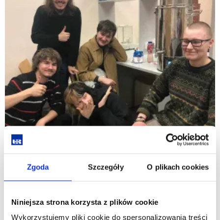
Zgoda
Szczegóły
O plikach cookies
Niniejsza strona korzysta z plików cookie
Wykorzystujemy pliki cookie do spersonalizowania treści