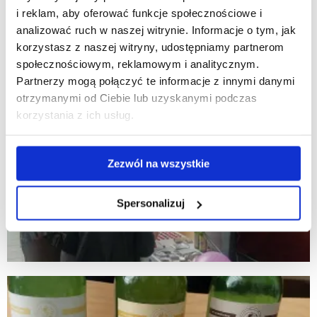
i reklam, aby oferować funkcje społecznościowe i
analizować ruch w naszej witrynie. Informacje o tym, jak
korzystasz z naszej witryny, udostępniamy partnerom
społecznościowym, reklamowym i analitycznym.
Partnerzy mogą połączyć te informacje z innymi danymi
otrzymanymi od Ciebie lub uzyskanymi podczas
korzystania z ich usług.
Zezwól na wszystkie
Spersonalizuj