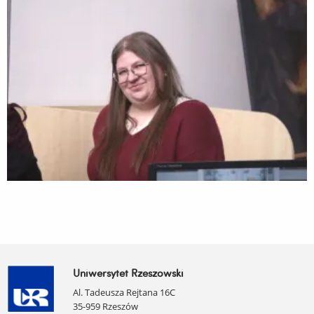
Uniwersytet Rzeszowski
Al. Tadeusza Rejtana 16C
35-959 Rzeszów