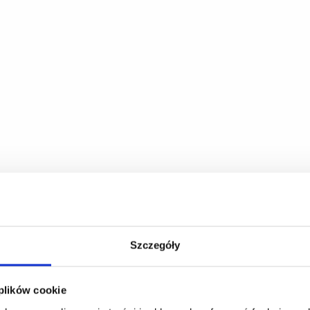
Szczegóły
 plików cookie