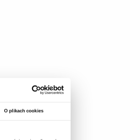
O plikach cookies