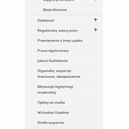
Baza kliniczna
Dziekanat
Regulaminy, wzory pism
Przeniesienie z innej uczelni
Praca dyplomowa
Jakość kształcenia
Stypendia, wsparcie
finansowe, ubezpieczenie
Aktywacja legitymacji
studenckiej
Opłaty za studia
Wirtualna Uczelnia
Strefa wsparcia