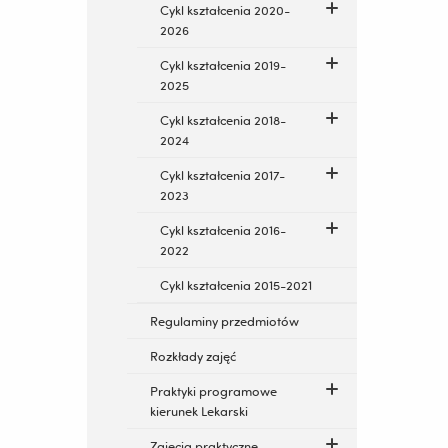
Cykl kształcenia 2020-
2026
Cykl kształcenia 2019-
2025
Cykl kształcenia 2018-
2024
Cykl kształcenia 2017-
2023
Cykl kształcenia 2016-
2022
Cykl kształcenia 2015-2021
Regulaminy przedmiotów
Rozkłady zajęć
Praktyki programowe
kierunek Lekarski
Zajęcia praktyczne