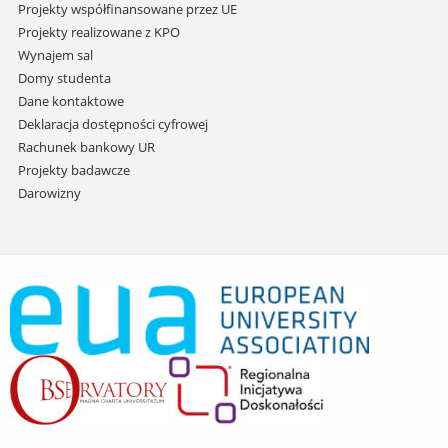
Projekty współfinansowane przez UE
Projekty realizowane z KPO
Wynajem sal
Domy studenta
Dane kontaktowe
Deklaracja dostępności cyfrowej
Rachunek bankowy UR
Projekty badawcze
Darowizny