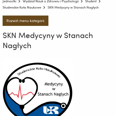
Jednostki
Wydział Nauk o Zdrowiu i Psychologii
Student
Studenckie Koła Naukowe
SKN Medycyny w Stanach Nagłych
Rozwiń menu kategorii
SKN Medycyny w Stanach
Nagłych