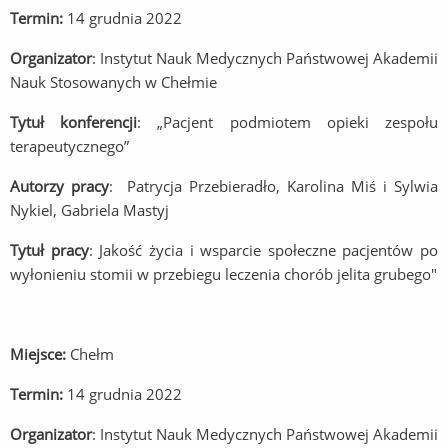
Termin:
14 grudnia 2022
Organizator
: Instytut Nauk Medycznych Państwowej Akademii
Nauk Stosowanych w Chełmie
Tytuł konferencji
: „Pacjent podmiotem opieki zespołu
terapeutycznego”
Autorzy pracy
: Patrycja Przebieradło, Karolina Miś i Sylwia
Nykiel, Gabriela Mastyj
Tytuł pracy
: Jakość życia i wsparcie społeczne pacjentów po
wyłonieniu stomii w przebiegu leczenia chorób jelita grubego"
Miejsce:
Chełm
Termin:
14 grudnia 2022
Organizator
: Instytut Nauk Medycznych Państwowej Akademii