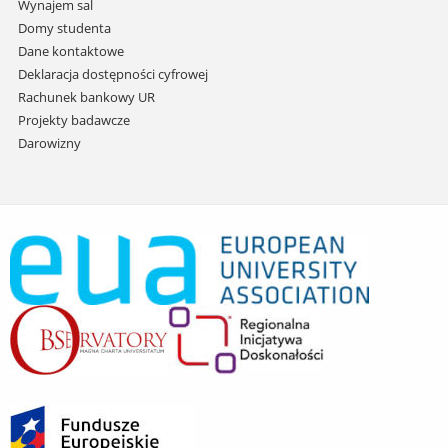
Wynajem sal
Domy studenta
Dane kontaktowe
Deklaracja dostępności cyfrowej
Rachunek bankowy UR
Projekty badawcze
Darowizny