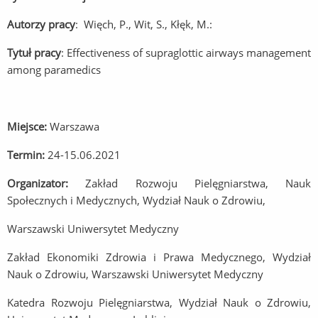
Autorzy pracy
: Więch, P., Wit, S., Kłęk, M.:
Tytuł pracy
: Effectiveness of supraglottic airways management
among paramedics
Miejsce:
Warszawa
Termin:
24-15.06.2021
Organizator:
Zakład Rozwoju Pielęgniarstwa, Nauk
Społecznych i Medycznych, Wydział Nauk o Zdrowiu,
Warszawski Uniwersytet Medyczny
Zakład Ekonomiki Zdrowia i Prawa Medycznego, Wydział
Nauk o Zdrowiu, Warszawski Uniwersytet Medyczny
Katedra Rozwoju Pielęgniarstwa, Wydział Nauk o Zdrowiu,