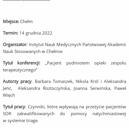
Miejsce:
Chełm
Termin:
14 grudnia 2022
Organizator
: Instytut Nauk Medycznych Państwowej Akademii
Nauk Stosowanych w Chełmie
Tytuł konferencji
: „Pacjent podmiotem opieki zespołu
terapeutycznego”
Autorzy pracy
: Barbara Tomaszek, Nikola Król i Aleksandra
Jeńć, Aleksandra Roztoczyńska, Joanna Serwińska, Paweł
Więch
Tytuł pracy
: Czynniki, które wpływają na przeżycie pacjentów
SOR zakwalifikowanych do pomocy natychmiastowej
w systemie triage.