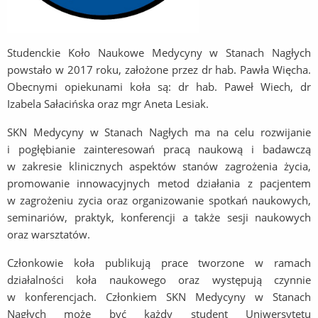
Studenckie Koło Naukowe Medycyny w Stanach Nagłych
powstało w 2017 roku, założone przez dr hab. Pawła Więcha.
Obecnymi opiekunami koła są: dr hab. Paweł Wiech, dr
Izabela Sałacińska oraz mgr Aneta Lesiak.
SKN Medycyny w Stanach Nagłych ma na celu rozwijanie
i pogłębianie zainteresowań pracą naukową i badawczą
w zakresie klinicznych aspektów stanów zagrożenia życia,
promowanie innowacyjnych metod działania z pacjentem
w zagrożeniu zycia oraz organizowanie spotkań naukowych,
seminariów, praktyk, konferencji a także sesji naukowych
oraz warsztatów.
Członkowie koła publikują prace tworzone w ramach
działalności koła naukowego oraz występują czynnie
w konferencjach. Członkiem SKN Medycyny w Stanach
Nagłych może być każdy student Uniwersytetu