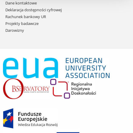
Dane kontaktowe
Deklaracja dostępności cyfrowej
Rachunek bankowy UR
Projekty badawcze
Darowizny