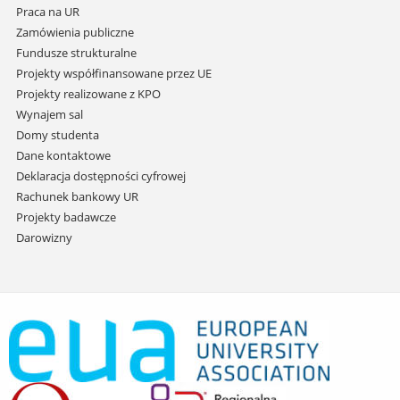
Praca na UR
Zamówienia publiczne
Fundusze strukturalne
Projekty współfinansowane przez UE
Projekty realizowane z KPO
Wynajem sal
Domy studenta
Dane kontaktowe
Deklaracja dostępności cyfrowej
Rachunek bankowy UR
Projekty badawcze
Darowizny