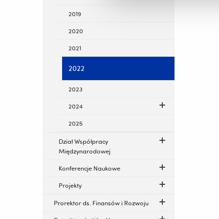
2019
2020
2021
2022
2023
2024
2025
Dział Współpracy
Międzynarodowej
Konferencje Naukowe
Projekty
Prorektor ds. Finansów i Rozwoju