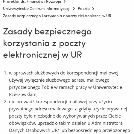
Prorektor ds. Finansów i Rozwoju
Uniwersyteckie Centrum Informatyzacji
Poczta
Zasady bezpiecznego korzystania z poczty elektronicznej w UR
Zasady bezpiecznego
korzystania z poczty
elektronicznej w UR
w sprawach służbowych do korespondencji mailowej
używaj wyłącznie służbowego adresu mailowego
przydzielonego Tobie w ramach pracy w Uniwersytecie
Rzeszowskim;
nie prowadź korespondencji mailowej przy użyciu
prywatnego adresu mailowego, a gdyby użycie prywatnej
poczty było niezbędne do wykonywanych przez Ciebie
obowiązków, uprzedź o takim działaniu Administratora
Danych Osobowych UR/ lub bezpośredniego przełożonego