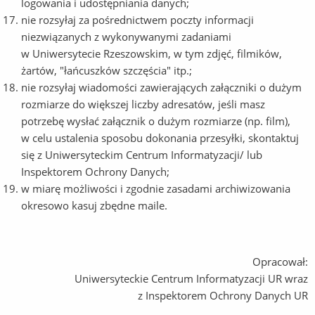
logowania i udostępniania danych;
nie rozsyłaj za pośrednictwem poczty informacji
niezwiązanych z wykonywanymi zadaniami
w Uniwersytecie Rzeszowskim, w tym zdjęć, filmików,
żartów, "łańcuszków szczęścia" itp.;
nie rozsyłaj wiadomości zawierających załączniki o dużym
rozmiarze do większej liczby adresatów, jeśli masz
potrzebę wysłać załącznik o dużym rozmiarze (np. film),
w celu ustalenia sposobu dokonania przesyłki, skontaktuj
się z Uniwersyteckim Centrum Informatyzacji/ lub
Inspektorem Ochrony Danych;
w miarę możliwości i zgodnie zasadami archiwizowania
okresowo kasuj zbędne maile.
Opracował:
Uniwersyteckie Centrum Informatyzacji UR wraz
z Inspektorem Ochrony Danych UR