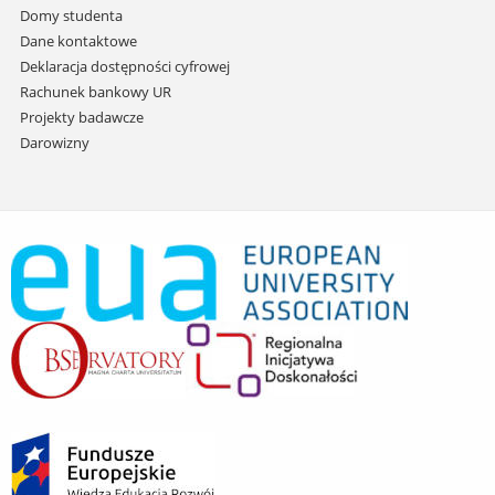
Domy studenta
Dane kontaktowe
Deklaracja dostępności cyfrowej
Rachunek bankowy UR
Projekty badawcze
Darowizny