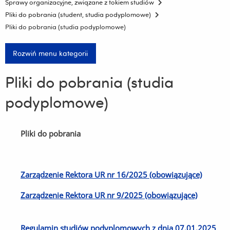
Sprawy organizacyjne, związane z tokiem studiów
Pliki do pobrania (student, studia podyplomowe)
Pliki do pobrania (studia podyplomowe)
Rozwiń menu kategorii
Pliki do pobrania (studia
podyplomowe)
Pliki do pobrania
Zarządzenie Rektora UR nr 16/2025 (obowiązujące)
Zarządzenie Rektora UR nr 9/2025 (obowiązujące)
Regulamin studiów podyplomowych z dnia 07.01.2025