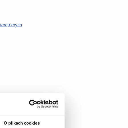
ewnętrznych
O plikach cookies