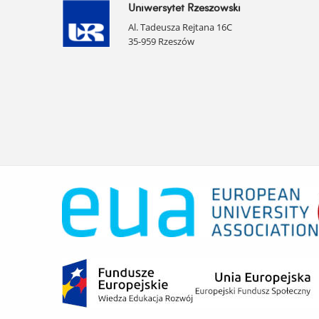
Uniwersytet Rzeszowski
Al. Tadeusza Rejtana 16C
35-959 Rzeszów