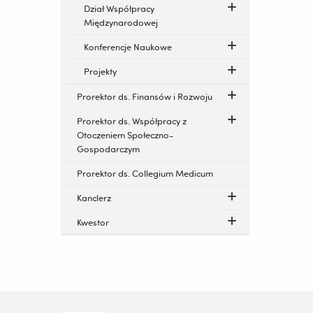
Dział Współpracy
Międzynarodowej
Konferencje Naukowe
Projekty
Prorektor ds. Finansów i Rozwoju
Prorektor ds. Współpracy z
Otoczeniem Społeczno-
Gospodarczym
Prorektor ds. Collegium Medicum
Kanclerz
Kwestor