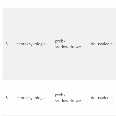
próbki
5.
ekotoksykologia
do ustalenia
środowiskowe
próbki
6.
ekotoksykologia
do ustalenia
środowiskowe