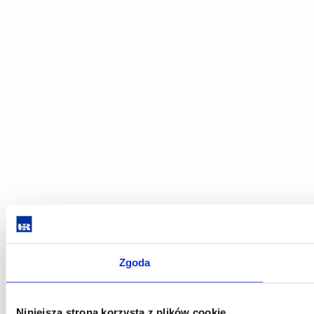
Zgoda
Niniejsza strona korzysta z plików cookie