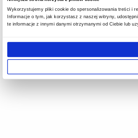
Wykorzystujemy pliki cookie do spersonalizowania treści i r
Informacje o tym, jak korzystasz z naszej witryny, udost
te informacje z innymi danymi otrzymanymi od Ciebie lub uz