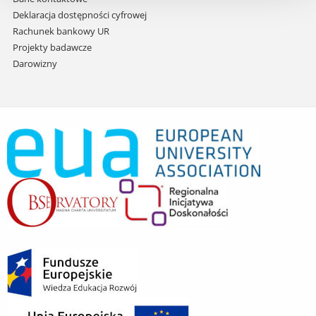
Deklaracja dostępności cyfrowej
Rachunek bankowy UR
Projekty badawcze
Darowizny