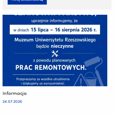
Informacja
24.07.2026