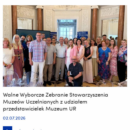
Walne Wyborcze Zebranie Stowarzyszenia
Muzeów Uczelnianych z udziałem
przedstawicielek Muzeum UR
02.07.2026