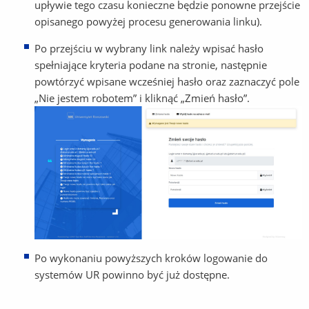
upływie tego czasu konieczne będzie ponowne przejście
opisanego powyżej procesu generowania linku).
Po przejściu w wybrany link należy wpisać hasło
spełniające kryteria podane na stronie, następnie
powtórzyć wpisane wcześniej hasło oraz zaznaczyć pole
„Nie jestem robotem” i kliknąć „Zmień hasło”.
Po wykonaniu powyższych kroków logowanie do
systemów UR powinno być już dostępne.