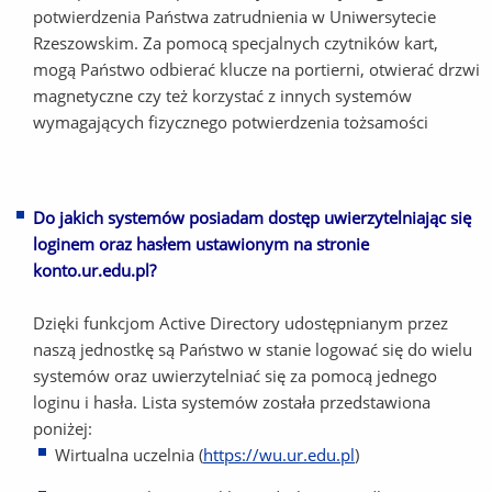
potwierdzenia Państwa zatrudnienia w Uniwersytecie
Rzeszowskim. Za pomocą specjalnych czytników kart,
mogą Państwo odbierać klucze na portierni, otwierać drzwi
magnetyczne czy też korzystać z innych systemów
wymagających fizycznego potwierdzenia tożsamości
Do jakich systemów posiadam dostęp uwierzytelniając się
loginem oraz hasłem ustawionym na stronie
konto.ur.edu.pl?
Dzięki funkcjom Active Directory udostępnianym przez
naszą jednostkę są Państwo w stanie logować się do wielu
systemów oraz uwierzytelniać się za pomocą jednego
loginu i hasła. Lista systemów została przedstawiona
poniżej:
Wirtualna uczelnia (
https://wu.ur.edu.pl
)