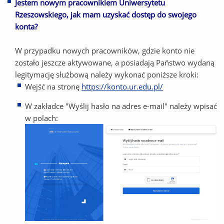
Jestem nowym pracownikiem Uniwersytetu
Rzeszowskiego, jak mam uzyskać dostęp do swojego
konta?
W przypadku nowych pracowników, gdzie konto nie
zostało jeszcze aktywowane, a posiadają Państwo wydaną
legitymację służbową należy wykonać poniższe kroki:
Wejść na stronę
https://konto.ur.edu.pl/
W zakładce "Wyślij hasło na adres e-mail" należy wpisać
w polach: