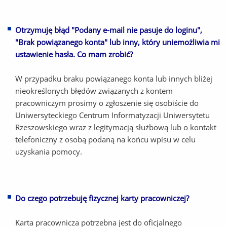
Otrzymuję błąd "Podany e-mail nie pasuje do loginu",
"Brak powiązanego konta" lub inny, który uniemożliwia mi
ustawienie hasła. Co mam zrobić?
W przypadku braku powiązanego konta lub innych bliżej
nieokreślonych błędów związanych z kontem
pracowniczym prosimy o zgłoszenie się osobiście do
Uniwersyteckiego Centrum Informatyzacji Uniwersytetu
Rzeszowskiego wraz z legitymacją służbową lub o kontakt
telefoniczny z osobą podaną na końcu wpisu w celu
uzyskania pomocy.
Do czego potrzebuję fizycznej karty pracowniczej?
Karta pracownicza potrzebna jest do oficjalnego