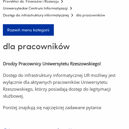
Prorektor ds. Finansów i Rozwoju
Uniwersyteckie Centrum Informatyzacji
Dostęp do infrastruktury informatycznej
dla pracowników
Rozwiń menu kategorii
dla pracowników
Drodzy Pracownicy Uniwersytetu Rzeszowskiego!
Dostęp do infrastruktury informatycznej UR możliwy jest
wyłącznie dla aktywnych pracowników Uniwersytetu
Rzeszowskiego, którzy posiadają dostęp do legitymacji
służbowej.
Poniżej znajdują się najczęściej zadawane pytania: