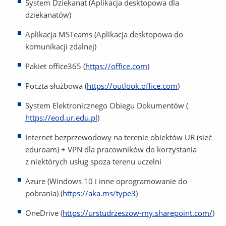
System Dziekanat (Aplikacja desktopowa dla
dziekanatów)
Aplikacja MSTeams (Aplikacja desktopowa do
komunikacji zdalnej)
Pakiet office365 (
https://office.com
)
Poczta służbowa (
https://outlook.office.com
)
System Elektronicznego Obiegu Dokumentów (
https://eod.ur.edu.pl
)
Internet bezprzewodowy na terenie obiektów UR (sieć
eduroam) + VPN dla pracowników do korzystania
z niektórych usług spoza terenu uczelni
Azure (Windows 10 i inne oprogramowanie do
pobrania) (
https://aka.ms/type3
)
OneDrive (
https://urstudrzeszow-my.sharepoint.com/
)