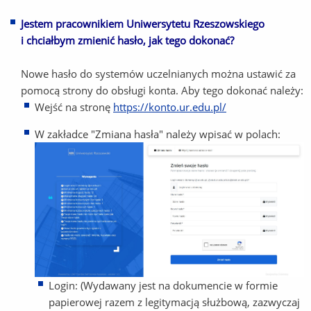
Jestem pracownikiem Uniwersytetu Rzeszowskiego
i chciałbym zmienić hasło, jak tego dokonać?
Nowe hasło do systemów uczelnianych można ustawić za
pomocą strony do obsługi konta. Aby tego dokonać należy:
Wejść na stronę
https://konto.ur.edu.pl/
W zakładce "Zmiana hasła" należy wpisać w polach:
Login: (Wydawany jest na dokumencie w formie
papierowej razem z legitymacją służbową, zazwyczaj