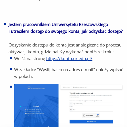
Jestem pracownikiem Uniwersytetu Rzeszowskiego
i utraciłem dostęp do swojego konta, jak odzyskać dostęp?
Odzyskanie dostępu do konta jest analogiczne do procesu
aktywacji konta, gdzie należy wykonać poniższe kroki:
Wejść na stronę
https://konto.ur.edu.pl/
W zakładce "Wyślij hasło na adres e-mail" należy wpisać
w polach: