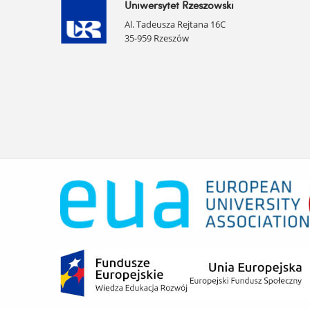
Uniwersytet Rzeszowski
Al. Tadeusza Rejtana 16C
35-959 Rzeszów