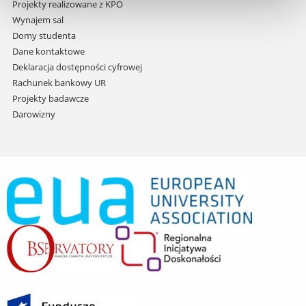
Projekty realizowane z KPO
Wynajem sal
Domy studenta
Dane kontaktowe
Deklaracja dostępności cyfrowej
Rachunek bankowy UR
Projekty badawcze
Darowizny