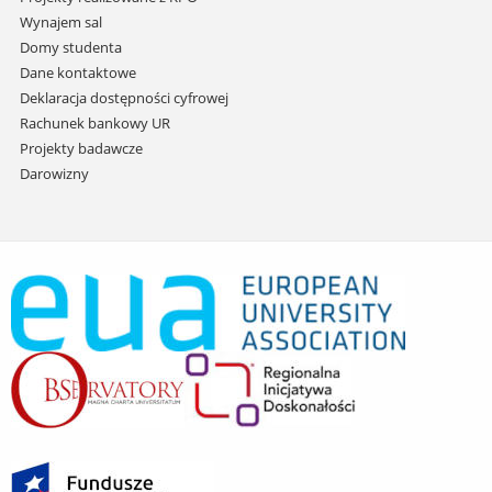
Wynajem sal
Domy studenta
Dane kontaktowe
Deklaracja dostępności cyfrowej
Rachunek bankowy UR
Projekty badawcze
Darowizny