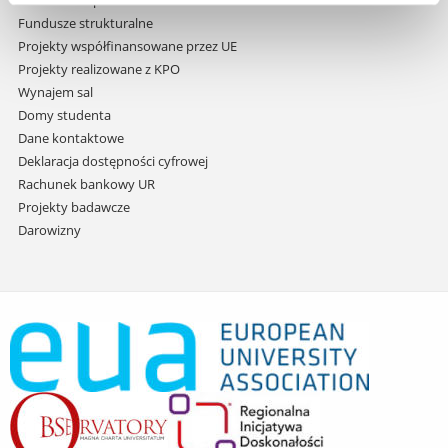
Zamówienia publiczne
Fundusze strukturalne
Projekty współfinansowane przez UE
Projekty realizowane z KPO
Wynajem sal
Domy studenta
Dane kontaktowe
Deklaracja dostępności cyfrowej
Rachunek bankowy UR
Projekty badawcze
Darowizny