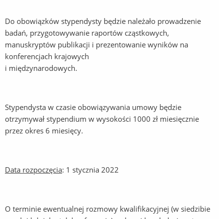
Do obowiązków stypendysty będzie należało prowadzenie
badań, przygotowywanie raportów cząstkowych,
manuskryptów publikacji i prezentowanie wyników na
konferencjach krajowych
i międzynarodowych.
Stypendysta w czasie obowiązywania umowy będzie
otrzymywał stypendium w wysokości 1000 zł miesięcznie
przez okres 6 miesięcy.
Data rozpoczęcia
: 1 stycznia 2022
O terminie ewentualnej rozmowy kwalifikacyjnej (w siedzibie