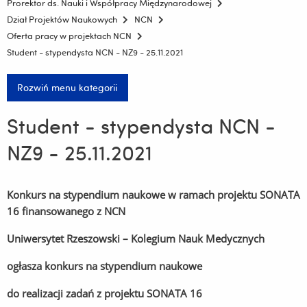
Prorektor ds. Nauki i Współpracy Międzynarodowej
Dział Projektów Naukowych
NCN
Oferta pracy w projektach NCN
Student - stypendysta NCN - NZ9 - 25.11.2021
Rozwiń menu kategorii
Student - stypendysta NCN -
NZ9 - 25.11.2021
Konkurs na stypendium naukowe w ramach projektu SONATA
16 finansowanego z NCN
Uniwersytet Rzeszowski – Kolegium Nauk Medycznych
ogłasza konkurs na stypendium naukowe
do realizacji zadań z projektu SONATA 16