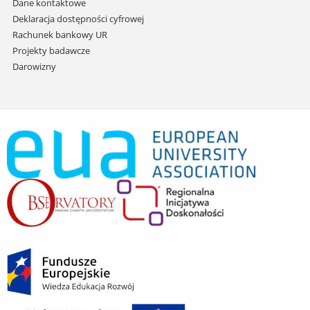
Dane kontaktowe
Deklaracja dostępności cyfrowej
Rachunek bankowy UR
Projekty badawcze
Darowizny