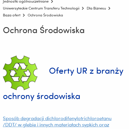
Jednostki ogólnouczelniane
Uniwersyteckie Centrum Transferu Technologii
Dla Biznesu
Baza ofert
Ochrona Środowiska
Ochrona Środowiska
Oferty UR z branży
ochrony środowiska
Sposób degradacji dichlorodifenylotrichloroetanu
/DDT/ w glebie i innych materiałach sypkich oraz