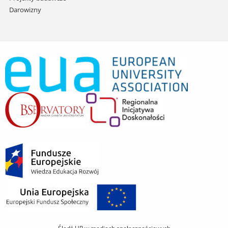
Darowizny