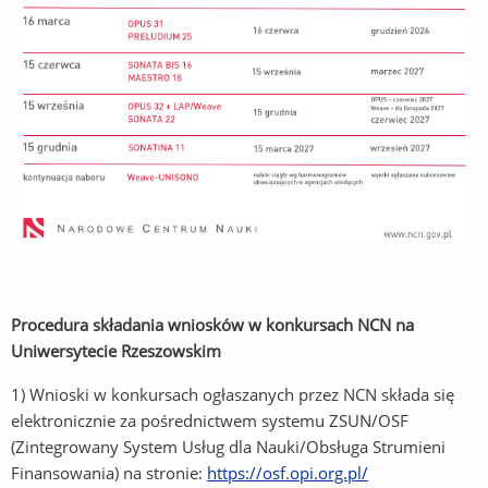
Procedura składania wniosków w konkursach NCN na
Uniwersytecie Rzeszowskim
1) Wnioski w konkursach ogłaszanych przez NCN składa się
elektronicznie za pośrednictwem systemu ZSUN/OSF
(Zintegrowany System Usług dla Nauki/Obsługa Strumieni
Finansowania) na stronie:
https://osf.opi.org.pl/