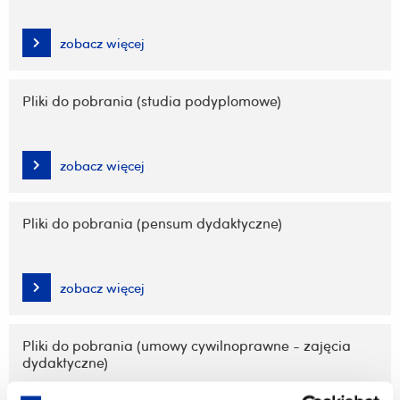
zobacz więcej
Pliki do pobrania (studia podyplomowe)
zobacz więcej
Pliki do pobrania (pensum dydaktyczne)
zobacz więcej
Pliki do pobrania (umowy cywilnoprawne - zajęcia
dydaktyczne)