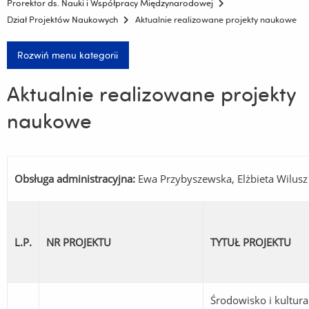
Prorektor ds. Nauki i Współpracy Międzynarodowej
Dział Projektów Naukowych
Aktualnie realizowane projekty naukowe
Rozwiń menu kategorii
Aktualnie realizowane projekty
naukowe
Obsługa administracyjna:
Ewa Przybyszewska, Elżbieta Wilusz
L.P.
NR PROJEKTU
TYTUŁ PROJEKTU
Środowisko i kultura