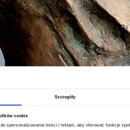
Szczegóły
 plików cookie
do spersonalizowania treści i reklam, aby oferować funkcje sp