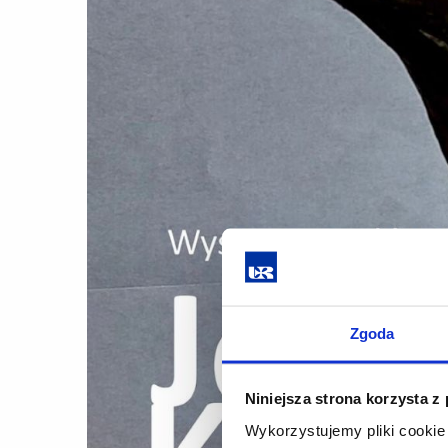
Zgoda
Niniejsza strona korzysta z
Wykorzystujemy pliki cookie 