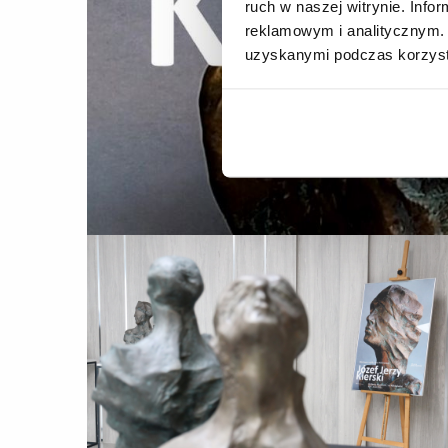
ruch w naszej witrynie. Inf
reklamowym i analitycznym. 
uzyskanymi podczas korzysta