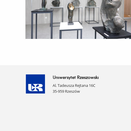
Uniwersytet Rzeszowski
Al. Tadeusza Rejtana 16C
35-959 Rzeszów