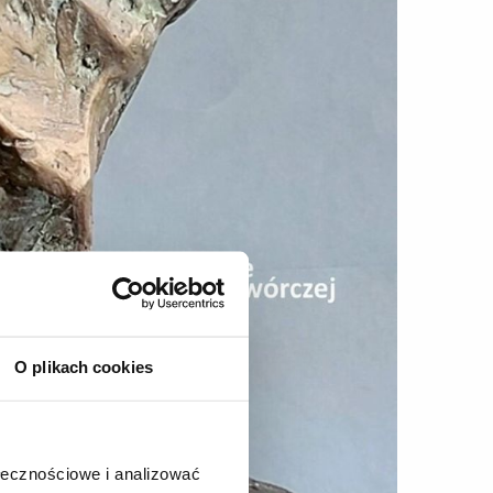
O plikach cookies
ołecznościowe i analizować