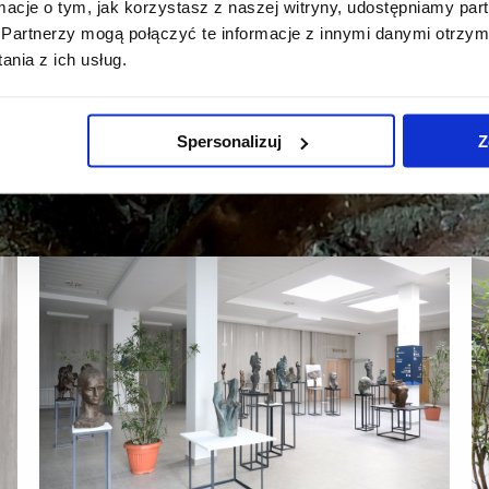
ormacje o tym, jak korzystasz z naszej witryny, udostępniamy p
Partnerzy mogą połączyć te informacje z innymi danymi otrzym
nia z ich usług.
Spersonalizuj
Z