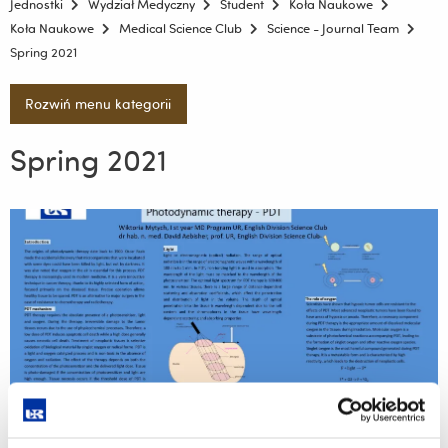
Jednostki
Wydział Medyczny
Student
Koła Naukowe
Koła Naukowe
Medical Science Club
Science - Journal Team
Spring 2021
Rozwiń menu kategorii
Spring 2021