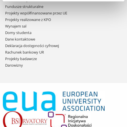
Zamówienia publiczne
Fundusze strukturalne
Projekty współfinansowane przez UE
Projekty realizowane z KPO
Wynajem sal
Domy studenta
Dane kontaktowe
Deklaracja dostępności cyfrowej
Rachunek bankowy UR
Projekty badawcze
Darowizny