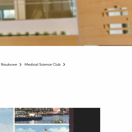
a Naukowe
Medical Science Club