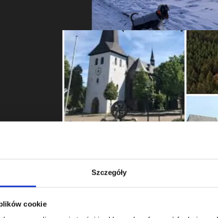
Szczegóły
 plików cookie