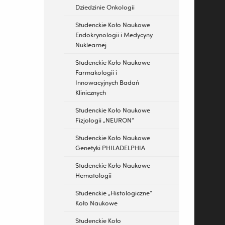
Dziedzinie Onkologii
Studenckie Koło Naukowe
Endokrynologii i Medycyny
Nuklearnej
Studenckie Koło Naukowe
Farmakologii i
Innowacyjnych Badań
Klinicznych
Studenckie Koło Naukowe
Fizjologii „NEURON”
Studenckie Koło Naukowe
Genetyki PHILADELPHIA
Studenckie Koło Naukowe
Hematologii
Studenckie „Histologiczne”
Koło Naukowe
Studenckie Koło