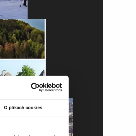
O plikach cookies