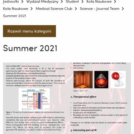
Jednostki
Wydział Medyczny
Student
Koła Naukowe
Koła Naukowe
Medical Science Club
Science - Journal Team
Summer 2021
Rozwiń menu kategorii
Summer 2021