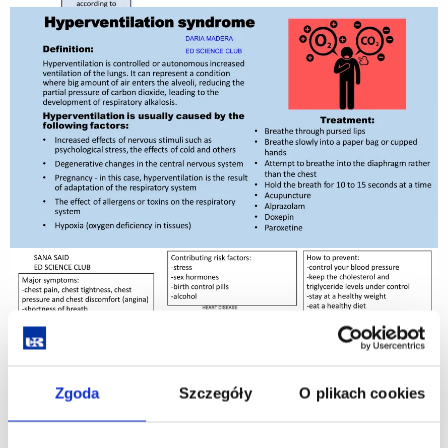
Zgoda
Szczegóły
O plikach cookies