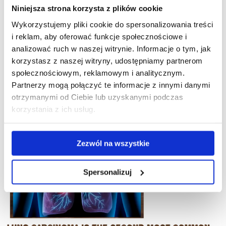
Niniejsza strona korzysta z plików cookie
Wykorzystujemy pliki cookie do spersonalizowania treści
i reklam, aby oferować funkcje społecznościowe i
analizować ruch w naszej witrynie. Informacje o tym, jak
korzystasz z naszej witryny, udostępniamy partnerom
społecznościowym, reklamowym i analitycznym.
Partnerzy mogą połączyć te informacje z innymi danymi
otrzymanymi od Ciebie lub uzyskanymi podczas
korzystania z ich usług.
Zezwól na wszystkie
Spersonalizuj