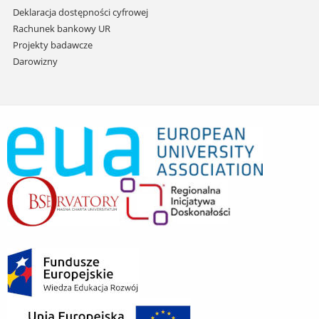
Deklaracja dostępności cyfrowej
Rachunek bankowy UR
Projekty badawcze
Darowizny