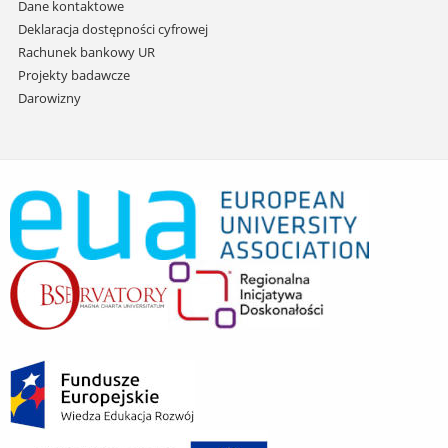
Dane kontaktowe
Deklaracja dostępności cyfrowej
Rachunek bankowy UR
Projekty badawcze
Darowizny