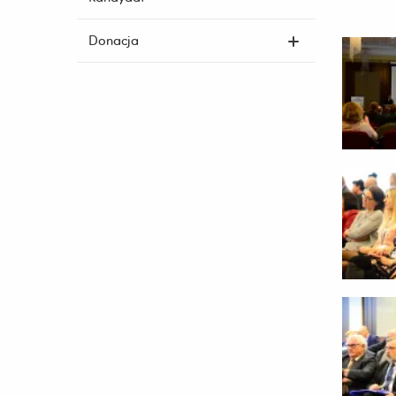
Donacja