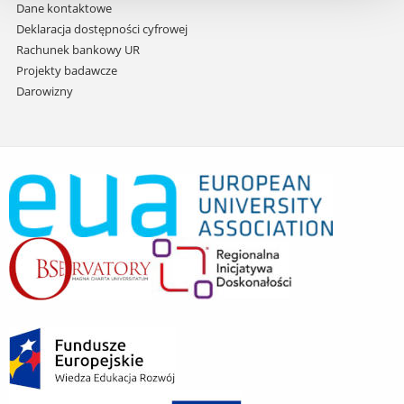
Dane kontaktowe
Deklaracja dostępności cyfrowej
Rachunek bankowy UR
Projekty badawcze
Darowizny