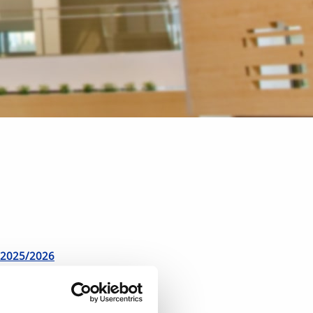
ni 2025/2026
ni 2025/2026
tni 2025/2026