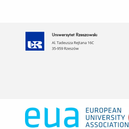
Uniwersytet Rzeszowski
Al. Tadeusza Rejtana 16C
35-959 Rzeszów