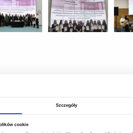
Szczegóły
 plików cookie