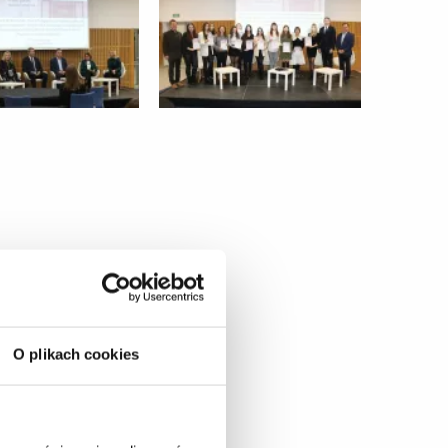
O plikach cookies