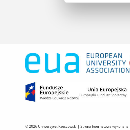
© 2026 Uniwersytet Rzeszowski |
Strona internetowa wykonana