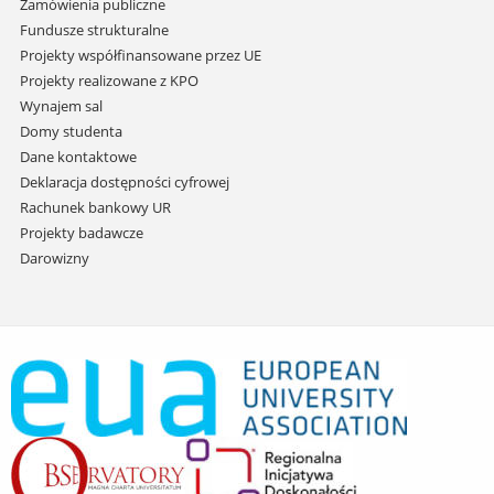
Zamówienia publiczne
Fundusze strukturalne
Projekty współfinansowane przez UE
Projekty realizowane z KPO
Wynajem sal
Domy studenta
Dane kontaktowe
Deklaracja dostępności cyfrowej
Rachunek bankowy UR
Projekty badawcze
Darowizny