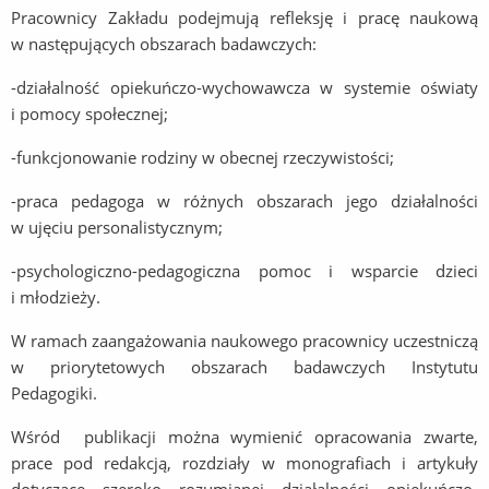
Pracownicy Zakładu podejmują refleksję i pracę naukową
w następujących obszarach badawczych:
-działalność opiekuńczo-wychowawcza w systemie oświaty
i pomocy społecznej;
-funkcjonowanie rodziny w obecnej rzeczywistości;
-praca pedagoga w różnych obszarach jego działalności
w ujęciu personalistycznym;
-psychologiczno-pedagogiczna pomoc i wsparcie dzieci
i młodzieży.
W ramach zaangażowania naukowego pracownicy uczestniczą
w priorytetowych obszarach badawczych Instytutu
Pedagogiki.
Wśród publikacji można wymienić opracowania zwarte,
prace pod redakcją, rozdziały w monografiach i artykuły