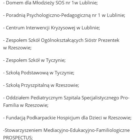
- Domem dla Młodzieży SOS nr 1w Lublinie;
- Poradnią Psychologiczno-Pedagogiczną nr 1 w Lublinie;
- Centrum Interwencji Kryzysowej w Lublinie;
- Zespołem Szkół Ogólnokształcących Sióstr Prezentek
w Rzeszowie;
- Zespołem Szkół w Tyczynie;
- Szkołą Podstawową w Tyczynie;
- Szkołą Przyszpitalną w Rzeszowie;
- Oddziałem Pediatrycznym Szpitala Specjalistycznego Pro-
Familia w Rzeszowie;
- Fundacją Podkarpackie Hospicjum dla Dzieci w Rzeszowie;
-Stowarzyszeniem Mediacyjno-Edukacyjno-Familiologiczne
PROSPECTUS;