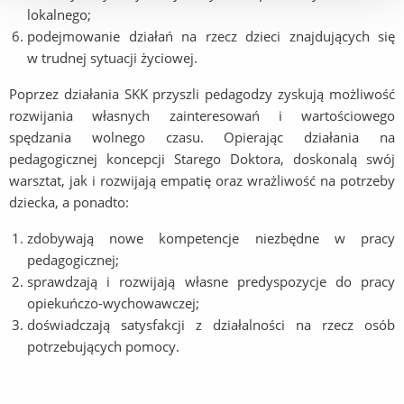
lokalnego;
podejmowanie działań na rzecz dzieci znajdujących się
w trudnej sytuacji życiowej.
Poprzez działania SKK przyszli pedagodzy zyskują możliwość
rozwijania własnych zainteresowań i wartościowego
spędzania wolnego czasu. Opierając działania na
pedagogicznej koncepcji Starego Doktora, doskonalą swój
warsztat, jak i rozwijają empatię oraz wrażliwość na potrzeby
dziecka, a ponadto:
zdobywają nowe kompetencje niezbędne w pracy
pedagogicznej;
sprawdzają i rozwijają własne predyspozycje do pracy
opiekuńczo-wychowawczej;
doświadczają satysfakcji z działalności na rzecz osób
potrzebujących pomocy.