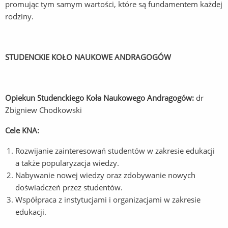
promując tym samym wartości, które są fundamentem każdej
rodziny.
STUDENCKIE KOŁO NAUKOWE ANDRAGOGÓW
Opiekun Studenckiego Koła Naukowego Andragogów:
dr
Zbigniew Chodkowski
Cele KNA:
Rozwijanie zainteresowań studentów w zakresie edukacji
a także popularyzacja wiedzy.
Nabywanie nowej wiedzy oraz zdobywanie nowych
doświadczeń przez studentów.
Współpraca z instytucjami i organizacjami w zakresie
edukacji.