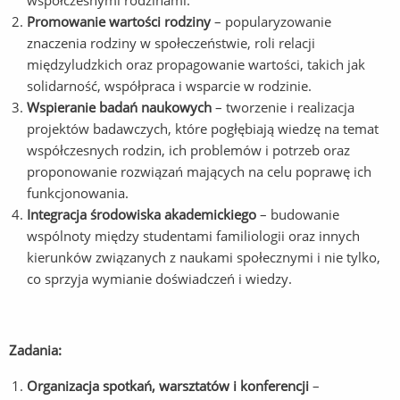
współczesnymi rodzinami.
Promowanie wartości rodziny
– popularyzowanie
znaczenia rodziny w społeczeństwie, roli relacji
międzyludzkich oraz propagowanie wartości, takich jak
solidarność, współpraca i wsparcie w rodzinie.
Wspieranie badań naukowych
– tworzenie i realizacja
projektów badawczych, które pogłębiają wiedzę na temat
współczesnych rodzin, ich problemów i potrzeb oraz
proponowanie rozwiązań mających na celu poprawę ich
funkcjonowania.
Integracja środowiska akademickiego
– budowanie
wspólnoty między studentami familiologii oraz innych
kierunków związanych z naukami społecznymi i nie tylko,
co sprzyja wymianie doświadczeń i wiedzy.
Zadania:
Organizacja spotkań, warsztatów i konferencji
–