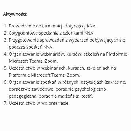
Aktywności:
Prowadzenie dokumentacji dotyczącej KNA.
Cotygodniowe spotkania z członkami KNA.
Przygotowanie sprawozdań z wydarzeń odbywających się
podczas spotkań KNA.
Organizowanie webinariów, kursów, szkoleń na Platformie
Microsoft Teams, Zoom.
Uczestnictwo w webinariach, kursach, szkoleniach na
Platformie Microsoft Teams, Zoom.
Organizowanie spotkań w różnych instytucjach (zakres np.
doradztwo zawodowe, poradnia psychologiczno-
pedagogiczna, poradnia małżeńska, teatr).
Uczestnictwo w wolontariacie.