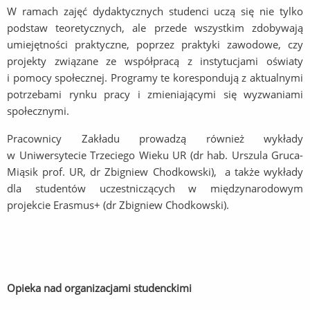
W ramach zajęć dydaktycznych studenci uczą się nie tylko
podstaw teoretycznych, ale przede wszystkim zdobywają
umiejętności praktyczne, poprzez praktyki zawodowe, czy
projekty związane ze współpracą z instytucjami oświaty
i pomocy społecznej. Programy te korespondują z aktualnymi
potrzebami rynku pracy i zmieniającymi się wyzwaniami
społecznymi.
Pracownicy Zakładu prowadzą również wykłady
w Uniwersytecie Trzeciego Wieku UR (dr hab. Urszula Gruca-
Miąsik prof. UR, dr Zbigniew Chodkowski), a także wykłady
dla studentów uczestniczących w międzynarodowym
projekcie Erasmus+ (dr Zbigniew Chodkowski).
Opieka nad organizacjami studenckimi