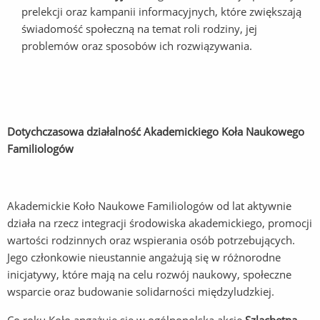
prelekcji oraz kampanii informacyjnych, które zwiększają
świadomość społeczną na temat roli rodziny, jej
problemów oraz sposobów ich rozwiązywania.
Dotychczasowa działalność Akademickiego Koła Naukowego
Familiologów
Akademickie Koło Naukowe Familiologów od lat aktywnie
działa na rzecz integracji środowiska akademickiego, promocji
wartości rodzinnych oraz wspierania osób potrzebujących.
Jego członkowie nieustannie angażują się w różnorodne
inicjatywy, które mają na celu rozwój naukowy, społeczne
wsparcie oraz budowanie solidarności międzyludzkiej.