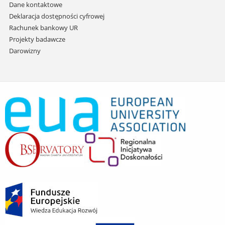
Dane kontaktowe
Deklaracja dostępności cyfrowej
Rachunek bankowy UR
Projekty badawcze
Darowizny