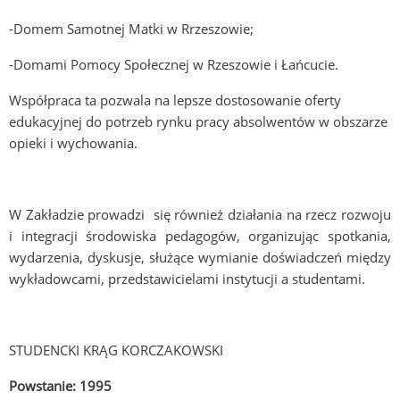
-Domem Samotnej Matki w Rrzeszowie;
-Domami Pomocy Społecznej w Rzeszowie i Łańcucie.
Współpraca ta pozwala na lepsze dostosowanie oferty
edukacyjnej do potrzeb rynku pracy absolwentów w obszarze
opieki i wychowania.
W Zakładzie prowadzi się również działania na rzecz rozwoju
i integracji środowiska pedagogów, organizując spotkania,
wydarzenia, dyskusje, służące wymianie doświadczeń między
wykładowcami, przedstawicielami instytucji a studentami.
STUDENCKI KRĄG KORCZAKOWSKI
Powstanie: 1995