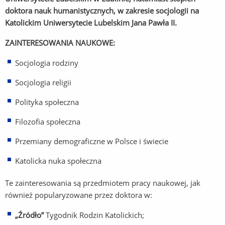
doktora nauk humanistycznych, w zakresie socjologii na
Katolickim Uniwersytecie Lubelskim Jana Pawła II.
ZAINTERESOWANIA NAUKOWE:
Socjologia rodziny
Socjologia religii
Polityka społeczna
Filozofia społeczna
Przemiany demograficzne w Polsce i świecie
Katolicka nuka społeczna
Te zainteresowania są przedmiotem pracy naukowej, jak
również popularyzowane przez doktora w:
„Źródło”
Tygodnik Rodzin Katolickich;