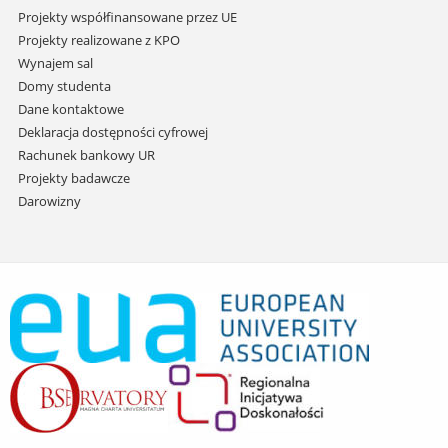
Projekty współfinansowane przez UE
Projekty realizowane z KPO
Wynajem sal
Domy studenta
Dane kontaktowe
Deklaracja dostępności cyfrowej
Rachunek bankowy UR
Projekty badawcze
Darowizny