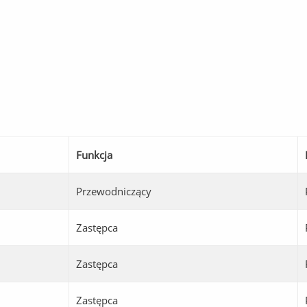
Funkcja
Przewodniczący
Zastępca
Zastępca
Zastępca