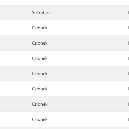
Sekretarz
Członek
Członek
Członek
Członek
Członek
Członek
Członek