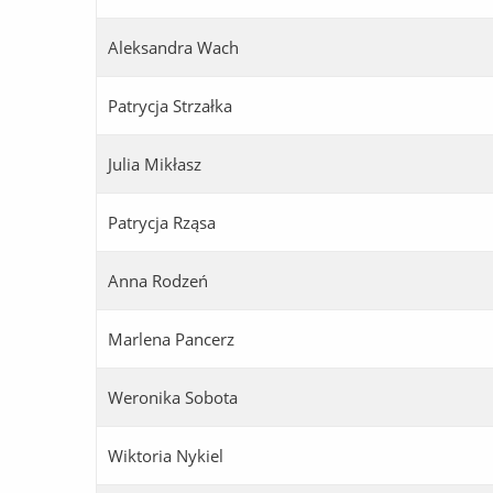
Aleksandra Wach
Patrycja Strzałka
Julia Mikłasz
Patrycja Rząsa
Anna Rodzeń
Marlena Pancerz
Weronika Sobota
Wiktoria Nykiel