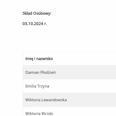
Skład Osobowy:
03.10.2024 r.
Imię i nazwisko
Damian Płodzień
Emilia Trzyna
Wiktoria Lewandowska
Wiktoria Wcisło