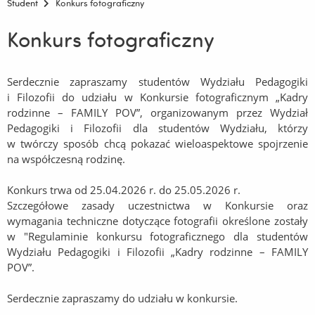
Student
Konkurs fotograficzny
Konkurs fotograficzny
Serdecznie zapraszamy studentów Wydziału Pedagogiki
i Filozofii do udziału w Konkursie fotograficznym „Kadry
rodzinne – FAMILY POV”, organizowanym przez Wydział
Pedagogiki i Filozofii dla studentów Wydziału, którzy
w twórczy sposób chcą pokazać wieloaspektowe spojrzenie
na współczesną rodzinę.
Konkurs trwa od 25.04.2026 r. do 25.05.2026 r.
Szczegółowe zasady uczestnictwa w Konkursie oraz
wymagania techniczne dotyczące fotografii określone zostały
w "Regulaminie konkursu fotograficznego dla studentów
Wydziału Pedagogiki i Filozofii „Kadry rodzinne – FAMILY
POV”.
Serdecznie zapraszamy do udziału w konkursie.