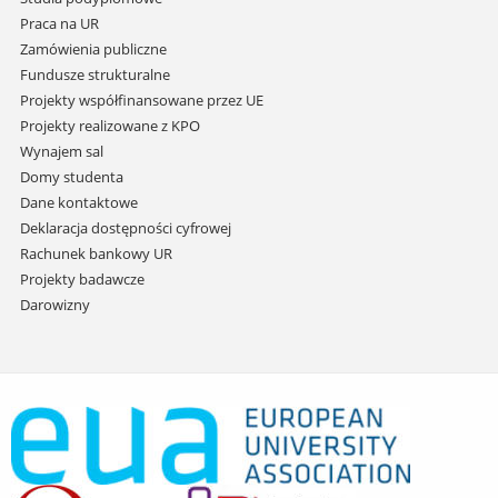
Praca na UR
Zamówienia publiczne
Fundusze strukturalne
Projekty współfinansowane przez UE
Projekty realizowane z KPO
Wynajem sal
Domy studenta
Dane kontaktowe
Deklaracja dostępności cyfrowej
Rachunek bankowy UR
Projekty badawcze
Darowizny