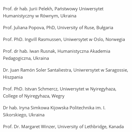
Prof. dr hab. Jurii Pelekh, Państwowy Uniwersytet
Humanistyczny w Równym, Ukraina
Prof. Juliana Popova, PhD, University of Ruse, Bułgaria
Prof. PhD. Ingvill Rasmussen, Uniwersytet w Oslo, Norwegia
Prof. dr hab. Iwan Rusnak, Humanistyczna Akademia
Pedagogiczna, Ukraina
Dr. Juan Ramón Soler Santaliestra, Uniwrersytet w Saragossie,
Hiszpania
Prof. PhD. Istvan Schmercz, Uniwersytet w Nyiregyhaza,
College of Nyiregyhaza, Wegry
Dr hab. Iryna Simkowa Kijowska Politechnika im. I.
Sikorskiego, Ukraina
Prof. Dr. Margaret Winzer, University of Lethbridge, Kanada