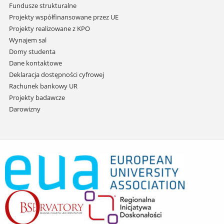
Fundusze strukturalne
Projekty współfinansowane przez UE
Projekty realizowane z KPO
Wynajem sal
Domy studenta
Dane kontaktowe
Deklaracja dostępności cyfrowej
Rachunek bankowy UR
Projekty badawcze
Darowizny