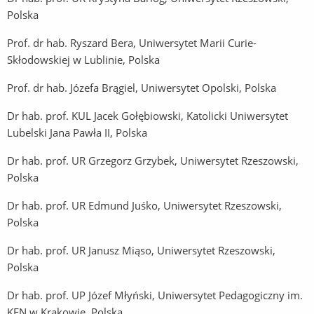
Polska
Prof. dr hab. Ryszard Bera, Uniwersytet Marii Curie-
Skłodowskiej w Lublinie, Polska
Prof. dr hab. Józefa Brągiel, Uniwersytet Opolski, Polska
Dr hab. prof. KUL Jacek Gołębiowski, Katolicki Uniwersytet
Lubelski Jana Pawła II, Polska
Dr hab. prof. UR Grzegorz Grzybek, Uniwersytet Rzeszowski,
Polska
Dr hab. prof. UR Edmund Juśko, Uniwersytet Rzeszowski,
Polska
Dr hab. prof. UR Janusz Miąso, Uniwersytet Rzeszowski,
Polska
Dr hab. prof. UP Józef Młyński, Uniwersytet Pedagogiczny im.
KEN w Krakowie, Polska