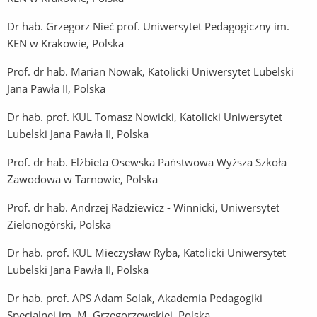
Dr hab. Grzegorz Nieć prof. Uniwersytet Pedagogiczny im.
KEN w Krakowie, Polska
Prof. dr hab. Marian Nowak, Katolicki Uniwersytet Lubelski
Jana Pawła II, Polska
Dr hab. prof. KUL Tomasz Nowicki, Katolicki Uniwersytet
Lubelski Jana Pawła II, Polska
Prof. dr hab. Elżbieta Osewska Państwowa Wyższa Szkoła
Zawodowa w Tarnowie, Polska
Prof. dr hab. Andrzej Radziewicz - Winnicki, Uniwersytet
Zielonogórski, Polska
Dr hab. prof. KUL Mieczysław Ryba, Katolicki Uniwersytet
Lubelski Jana Pawła II, Polska
Dr hab. prof. APS Adam Solak, Akademia Pedagogiki
Specjalnej im. M. Grzegorzewskiej, Polska