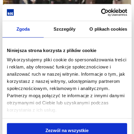
Zgoda
Szczegóły
O plikach cookies
Niniejsza strona korzysta z plików cookie
Wykorzystujemy pliki cookie do spersonalizowania treści
i reklam, aby oferować funkcje społecznościowe i
analizować ruch w naszej witrynie. Informacje o tym, jak
korzystasz z naszej witryny, udostępniamy partnerom
społecznościowym, reklamowym i analitycznym.
Partnerzy mogą połączyć te informacje z innymi danymi
otrzymanymi od Ciebie lub uzyskanymi podczas
korzystania z ich usług.
Zezwól na wszystkie