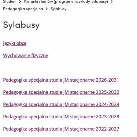
Student
Kierunki studiów (programy, rozkłady, sylabusy)
Pedagogika specjalna
Sylabusy
Sylabusy
Języki obce
Wychowanie fizyczne
Pedagogika specjalna studia JM stacjonarne 2026-2031
Pedagogika specjalna studia JM stacjonarne 2025-2030
Pedagogika specjalna studia JM stacjonarne 2024-2029
Pedagogika specjalna studia JM stacjonarne 2023-2028
Pedagogika specjalna studia JM stacjonarne 2022-2027