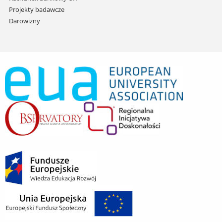
Projekty badawcze
Darowizny